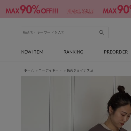
NEW ITEM
RANKING
PREORDER
ホーム
コーディネート
横浜ジョイナス店