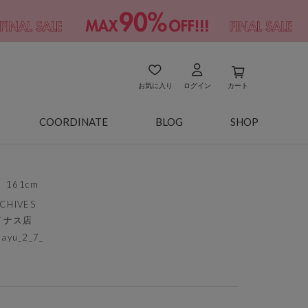
お気に入り
ログイン
カート
COORDINATE
BLOG
SHOP
161cm
CHIVES
イナス店
ayu_2_7_