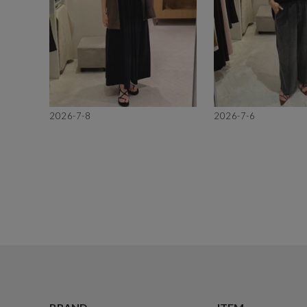
2026-7-8
2026-7-6