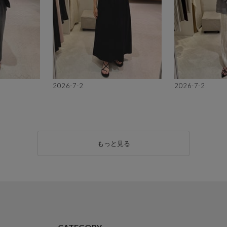
2026-7-2
2026-7-2
もっと見る