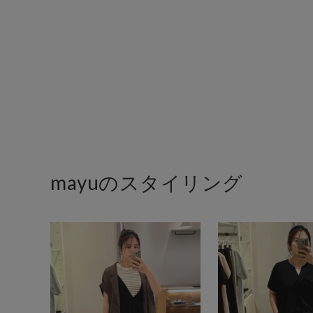
mayuのスタイリング