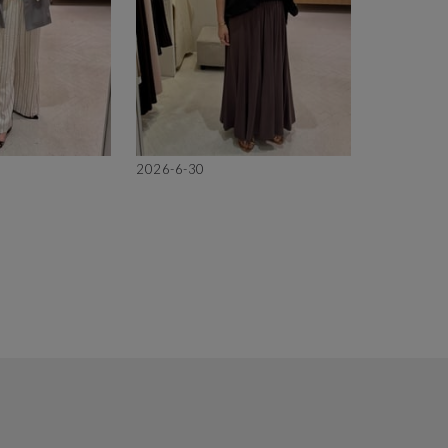
2026-6-30