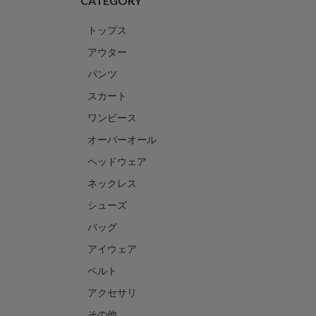
CATEGORY
トップス
アウター
パンツ
スカート
ワンピース
オーバーオール
ヘッドウェア
ネックレス
シューズ
バッグ
アイウェア
ベルト
アクセサリ
その他