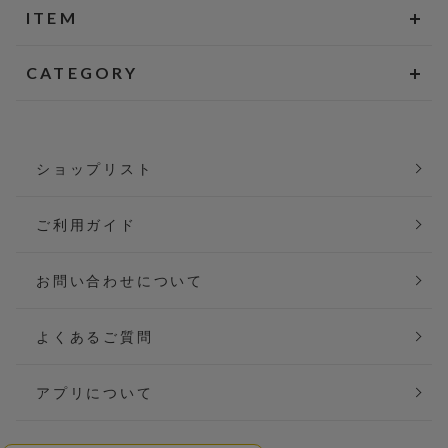
ITEM
CATEGORY
ショップリスト
ご利用ガイド
お問い合わせについて
よくあるご質問
アプリについて