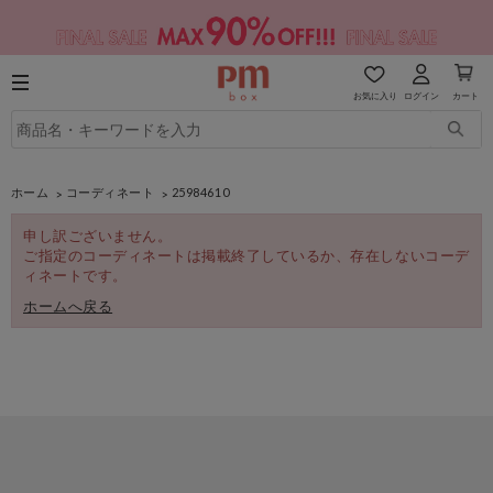
お気に入り
ログイン
カート
ホーム
コーディネート
25984610
申し訳ございません。
ご指定のコーディネートは掲載終了しているか、存在しないコーデ
ィネートです。
ホームへ戻る