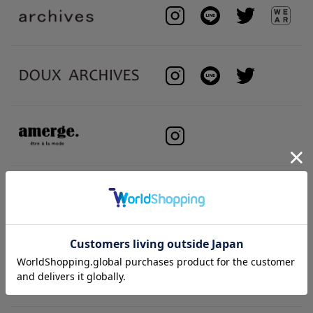
BRAND