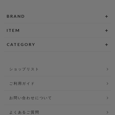
BRAND
ITEM
CATEGORY
ショップリスト
ご利用ガイド
お問い合わせについて
よくあるご質問