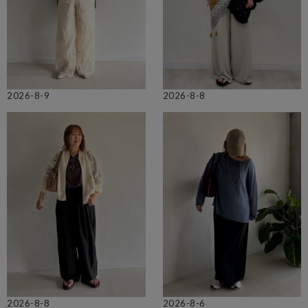
2026-8-9
2026-8-8
2026-8-8
2026-8-6