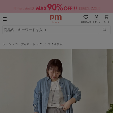
お気に入り
ログイン
カート
ホーム
コーディネート
グランエミオ所沢