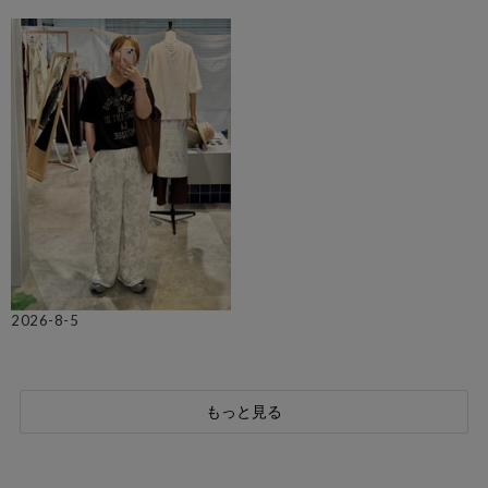
2026-8-5
もっと見る