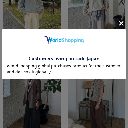
2025-11-28
2025-8-15