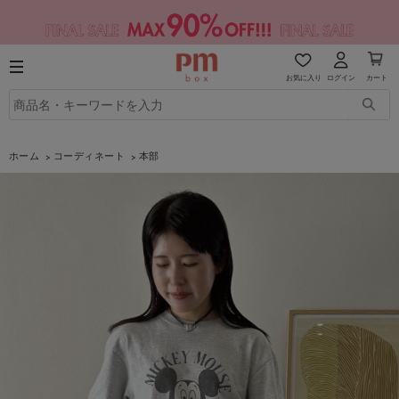
お気に入り
ログイン
カート
ホーム
コーディネート
本部