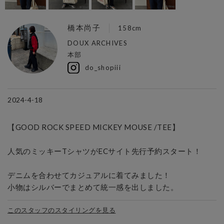
橋本尚子
158cm
DOUX ARCHIVES
本部
do_shopiii
2024-4-18
【GOOD ROCK SPEED MICKEY MOUSE /TEE】

人気のミッキーTシャツがECサイト先行予約スタート！

デニムを合わせてカジュアルに着てみました！

小物はシルバーでまとめて統一感を出しました。
このスタッフのスタイリングを見る