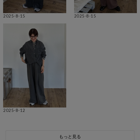
2025-8-15
2025-8-15
2025-8-12
もっと見る