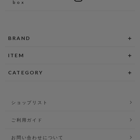
BRAND
ITEM
CATEGORY
ショップリスト
ご利用ガイド
お問い合わせについて