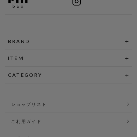
BRAND
ITEM
CATEGORY
ショップリスト
ご利用ガイド