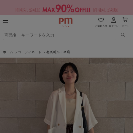
お気に入り
ログイン
カート
ホーム
コーディネート
有楽町ルミネ店