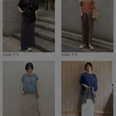
2026-7-9
2026-7-9