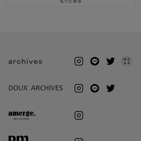
もっと見る