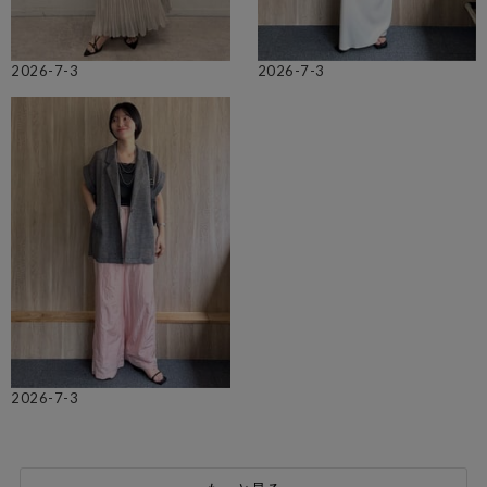
2026-7-3
2026-7-3
2026-7-3