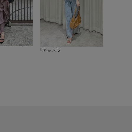
2026-7-22