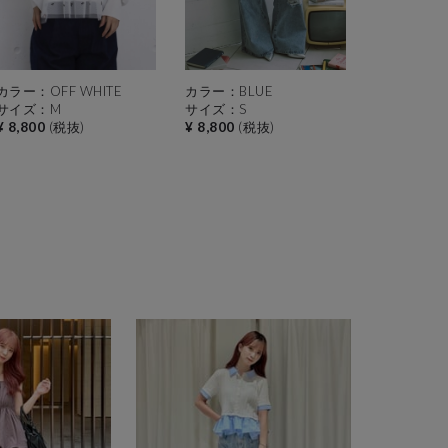
カラー：OFF WHITE
カラー：BLUE
サイズ：M
サイズ：S
¥ 8,800
(税抜)
¥ 8,800
(税抜)