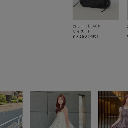
カラー：BLACK
サイズ：F
¥ 7,150
(税抜)