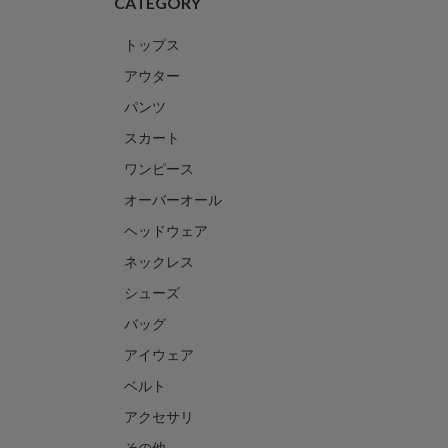
CATEGORY
トップス
アウター
パンツ
スカート
ワンピース
オーバーオール
ヘッドウェア
ネックレス
シューズ
バッグ
アイウェア
ベルト
アクセサリ
その他