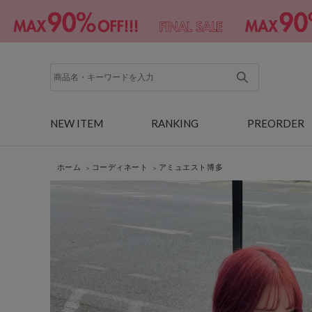
NEW ITEM
RANKING
PREORDER
ホーム
コーディネート
アミュエスト博多