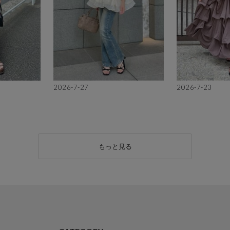
2026-7-27
2026-7-23
もっと見る