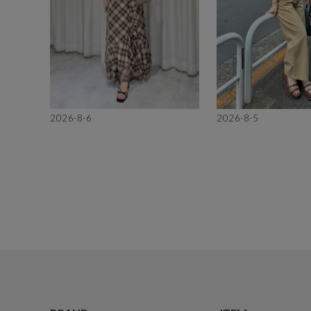
2026-8-6
2026-8-5