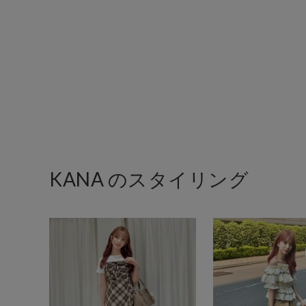
KANA のスタイリング