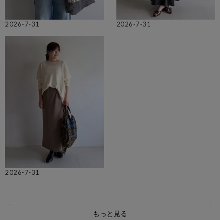
2026-7-31
2026-7-31
2026-7-31
もっと見る