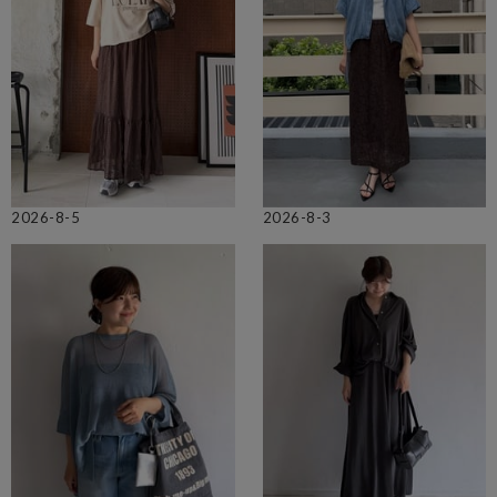
2026-8-5
2026-8-3