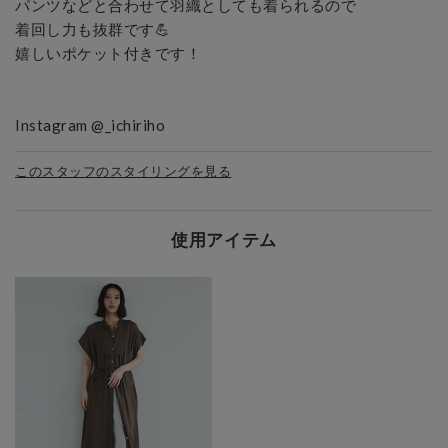
パンツなどと合わせて羽織としても着られるので

着回し力も抜群です💪

嬉しいポケット付きです！

Instagram @_ichiriho
このスタッフのスタイリングを見る
使用アイテム