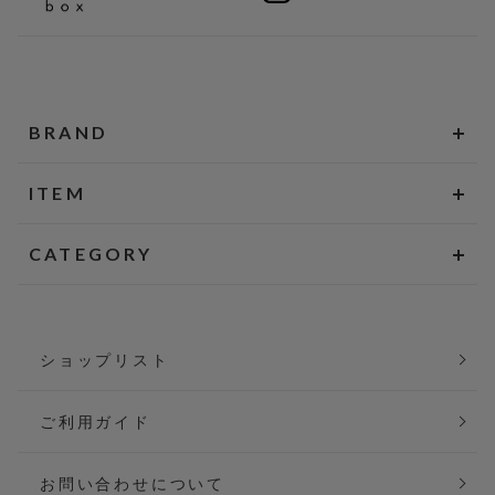
BRAND
ITEM
CATEGORY
ショップリスト
ご利用ガイド
お問い合わせについて