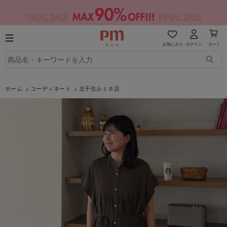
お気に入り
ログイン
カート
ホーム
コーディネート
北千住ルミネ店