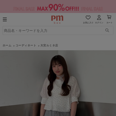
お気に入り
ログイン
カート
ホーム
コーディネート
大宮ルミネ店