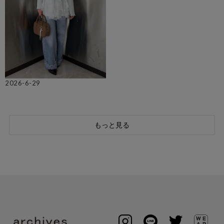
2026-6-29
もっと見る