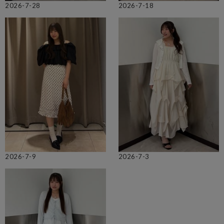
2026-7-28
2026-7-18
2026-7-9
2026-7-3