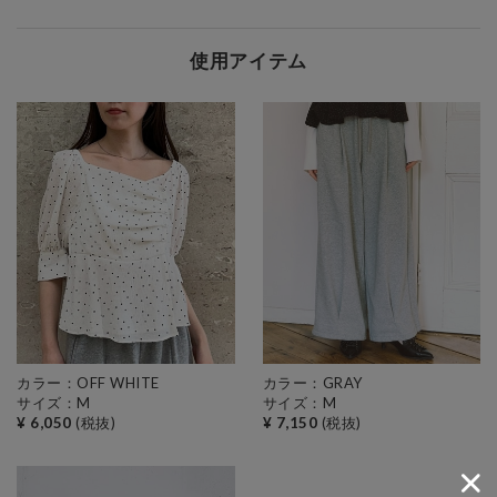
使用アイテム
カラー：OFF WHITE
カラー：GRAY
サイズ：M
サイズ：M
¥ 6,050
(税抜)
¥ 7,150
(税抜)