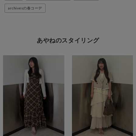
archivesの春コーデ
あやねのスタイリング