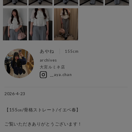
あやね
155cm
archives
大宮ルミネ店
__aya.chan
2026-4-23
【155㎝/骨格ストレート/イエベ春】

ご覧いただきありがとうございます！
