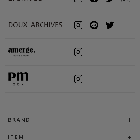
BRAND
ITEM