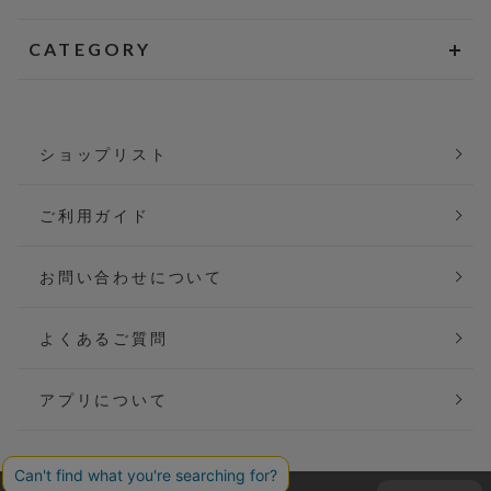
CATEGORY
ショップリスト
ご利用ガイド
お問い合わせについて
よくあるご質問
アプリについて