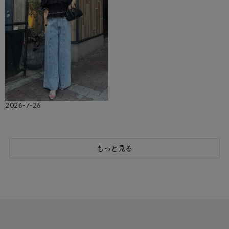
2026-7-26
もっと見る