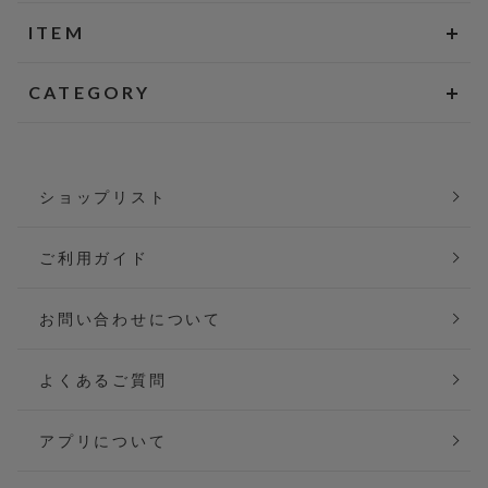
ITEM
CATEGORY
ショップリスト
ご利用ガイド
お問い合わせについて
よくあるご質問
アプリについて