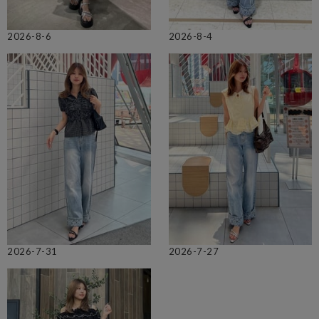
2026-8-6
2026-8-4
2026-7-31
2026-7-27