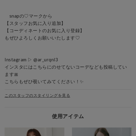
　snapの♡マークから

【スタッフお気に入り追加】

【コーディネートのお気に入り登録】

もぜひよろしくお願いいたします♡

Instagram ▷ @ar_urqnl3

インスタにはこちらにのせてないコーデなども投稿してい
ます🎀

こちらもぜひ覗いてみてください！✨
このスタッフのスタイリングを見る
使用アイテム