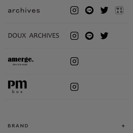
BRAND