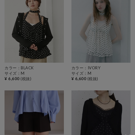
カラー：BLACK
カラー：IVORY
サイズ：M
サイズ：M
¥ 6,600
(税抜)
¥ 6,600
(税抜)