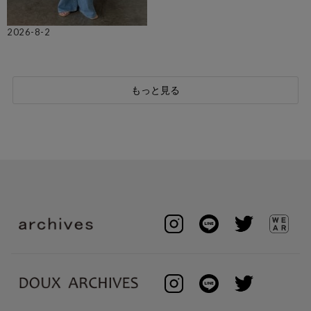
2026-8-2
もっと見る