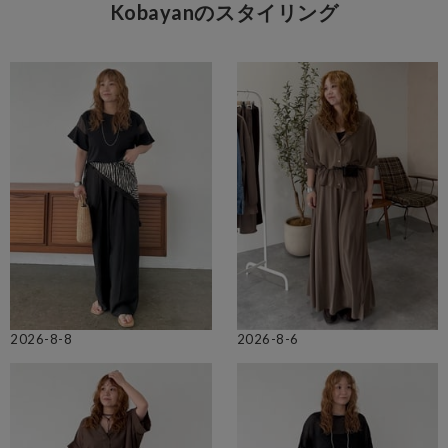
Kobayanのスタイリング
2026-8-8
2026-8-6