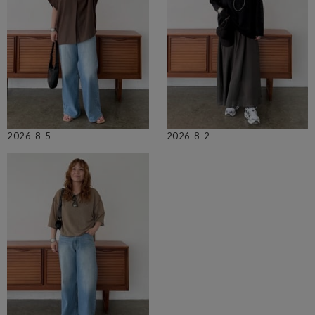
2026-8-5
2026-8-2