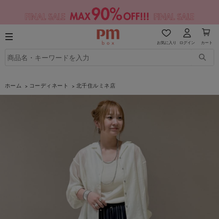
お気に入り
ログイン
カート
ホーム
コーディネート
北千住ルミネ店