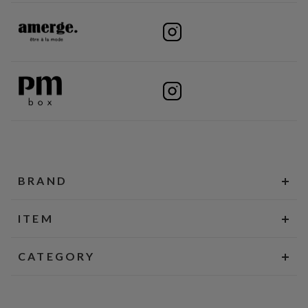
BRAND
ITEM
CATEGORY