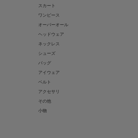
スカート
ワンピース
オーバーオール
ヘッドウェア
ネックレス
シューズ
バッグ
アイウェア
ベルト
アクセサリ
その他
小物