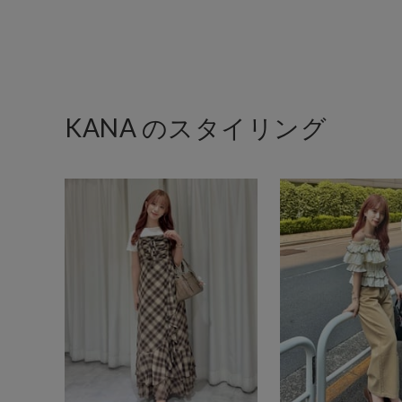
KANA のスタイリング