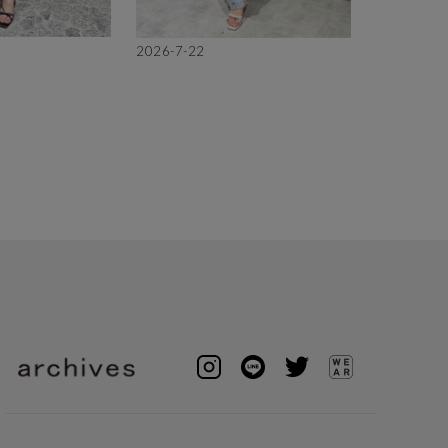
2026-7-22