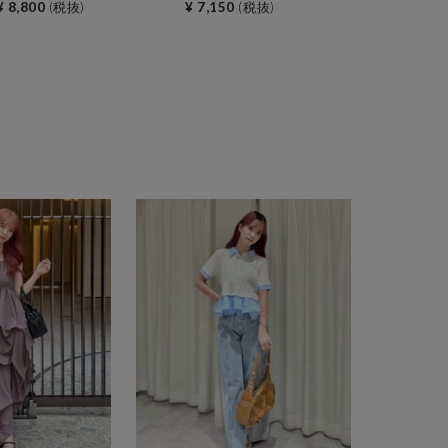
¥ 8,800
(税抜)
¥ 7,150
(税抜)