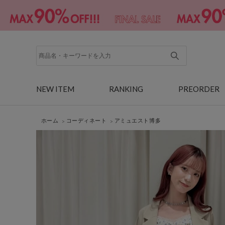
NEW ITEM
RANKING
PREORDER
ホーム
コーディネート
アミュエスト博多