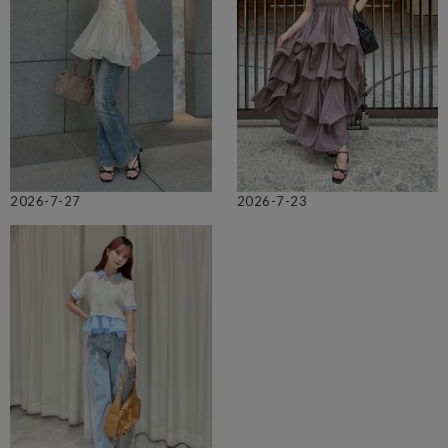
2026-7-27
2026-7-23