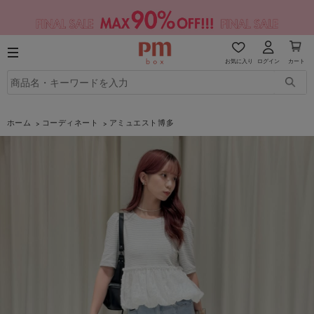
お気に入り
ログイン
カート
ホーム
コーディネート
アミュエスト博多