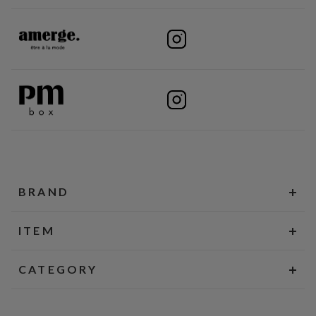
BRAND
ITEM
CATEGORY