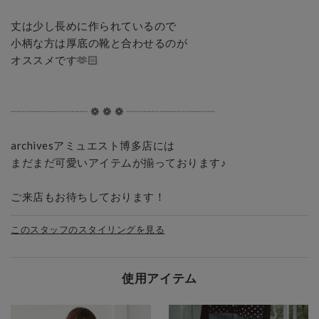
丈は少し長めに作られているので

小柄な方は厚底の靴と合わせるのが

オススメです🫶🏻

┈┈┈┈┈┈┈ ❁ ❁ ❁ ┈┈┈┈┈┈┈┈

archivesアミュエスト博多店には

まだまだ可愛いアイテムが揃っております♪

ご来店もお待ちしております！
このスタッフのスタイリングを見る
使用アイテム