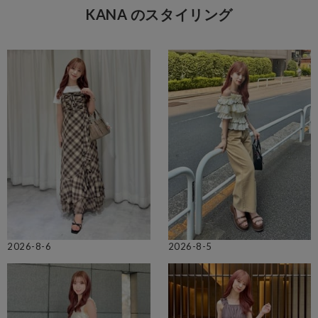
KANA のスタイリング
2026-8-6
2026-8-5