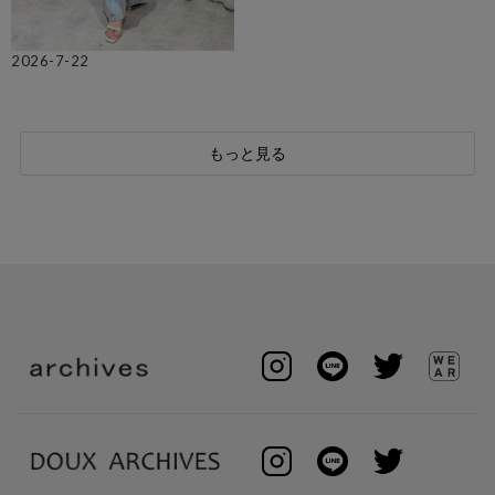
2026-7-22
もっと見る