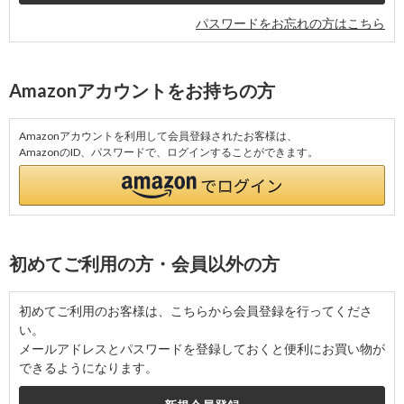
パスワードをお忘れの方はこちら
Amazonアカウントをお持ちの方
Amazonアカウントを利用して会員登録されたお客様は、
AmazonのID、パスワードで、ログインすることができます。
初めてご利用の方・会員以外の方
初めてご利用のお客様は、こちらから会員登録を行ってくださ
い。
メールアドレスとパスワードを登録しておくと便利にお買い物が
できるようになります。