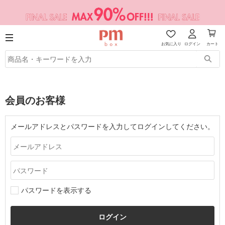
お気に入り
ログイン
カート
会員のお客様
メールアドレスとパスワードを入力してログインしてください。
パスワードを表示する