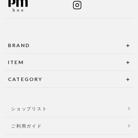
BRAND
ITEM
CATEGORY
ショップリスト
ご利用ガイド