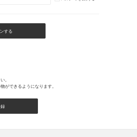
さい。
い物ができるようになります。