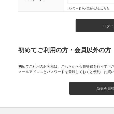
パスワードをお忘れの方はこちら
初めてご利用の方・会員以外の方
初めてご利用のお客様は、こちらから会員登録を行って下
メールアドレスとパスワードを登録しておくと便利にお買