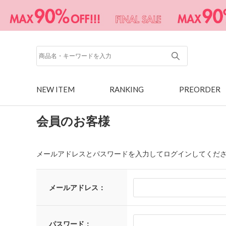
NEW ITEM
RANKING
PREORDER
会員のお客様
メールアドレスとパスワードを入力してログインしてくだ
メールアドレス：
パスワード：