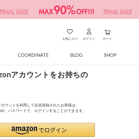
お気に入り
ログイン
カート
COORDINATE
BLOG
SHOP
azonアカウントをお持ちの
onアカウントを利用して会員登録されたお客様は、
nのID、パスワードで、ログインすることができます。