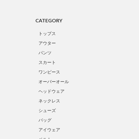
CATEGORY
トップス
アウター
パンツ
スカート
ワンピース
オーバーオール
ヘッドウェア
ネックレス
シューズ
バッグ
アイウェア