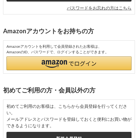
パスワードをお忘れの方はこちら
Amazonアカウントをお持ちの方
Amazonアカウントを利用して会員登録されたお客様は、
AmazonのID、パスワードで、ログインすることができます。
初めてご利用の方・会員以外の方
初めてご利用のお客様は、こちらから会員登録を行ってくださ
い。
メールアドレスとパスワードを登録しておくと便利にお買い物が
できるようになります。