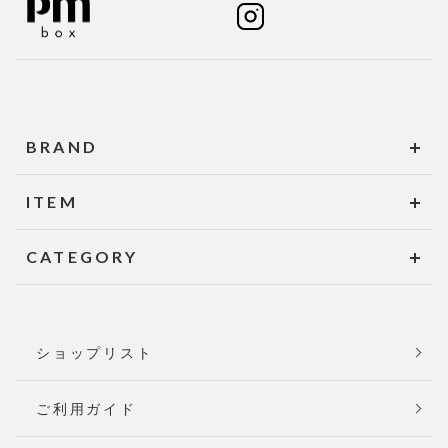
BRAND
ITEM
CATEGORY
ショップリスト
ご利用ガイド