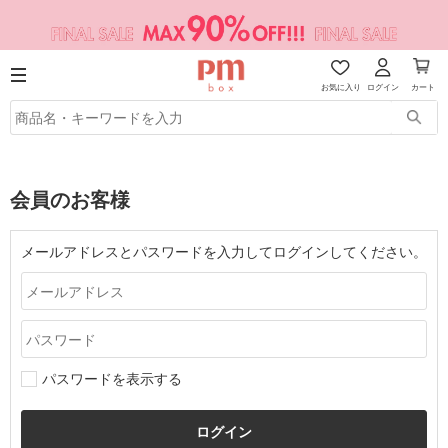
お気に入り
ログイン
カート
会員のお客様
メールアドレスとパスワードを入力してログインしてください。
パスワードを表示する