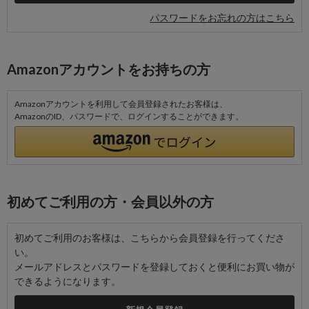
パスワードをお忘れの方はこちら
Amazonアカウントをお持ちの方
Amazonアカウントを利用して会員登録されたお客様は、
AmazonのID、パスワードで、ログインすることができます。
初めてご利用の方・会員以外の方
初めてご利用のお客様は、こちらから会員登録を行ってくださ
い。
メールアドレスとパスワードを登録しておくと便利にお買い物が
できるようになります。