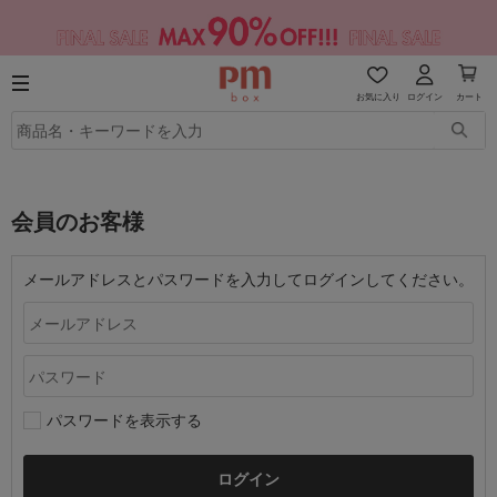
お気に入り
ログイン
カート
会員のお客様
メールアドレスとパスワードを入力してログインしてください。
パスワードを表示する