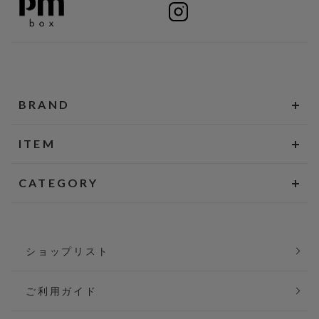
BRAND
ITEM
CATEGORY
ショップリスト
ご利用ガイド