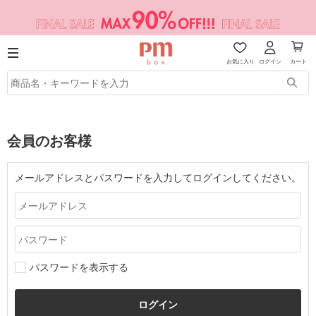
お気に入り
ログイン
カート
会員のお客様
メールアドレスとパスワードを入力してログインしてください。
パスワードを表示する