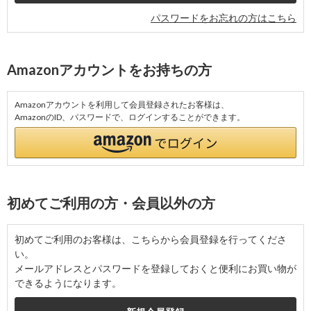
パスワードをお忘れの方はこちら
Amazonアカウントをお持ちの方
Amazonアカウントを利用して会員登録されたお客様は、
AmazonのID、パスワードで、ログインすることができます。
初めてご利用の方・会員以外の方
初めてご利用のお客様は、こちらから会員登録を行ってくださ
い。
メールアドレスとパスワードを登録しておくと便利にお買い物が
できるようになります。