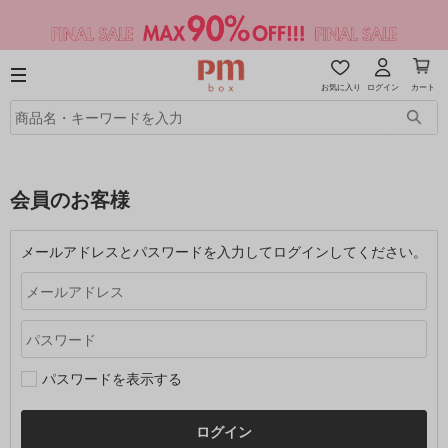
お気に入り
ログイン
カート
会員のお客様
メールアドレスとパスワードを入力してログインしてください。
パスワードを表示する