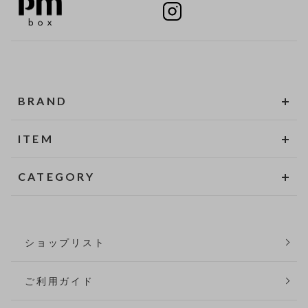
BRAND
ITEM
CATEGORY
ショップリスト
ご利用ガイド