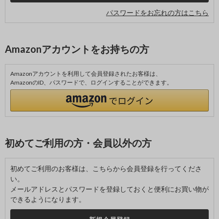
パスワードをお忘れの方はこちら
Amazonアカウントをお持ちの方
Amazonアカウントを利用して会員登録されたお客様は、
AmazonのID、パスワードで、ログインすることができます。
初めてご利用の方・会員以外の方
初めてご利用のお客様は、こちらから会員登録を行ってくださ
い。
メールアドレスとパスワードを登録しておくと便利にお買い物が
できるようになります。