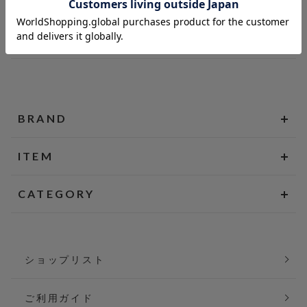
BRAND
ITEM
CATEGORY
ショップリスト
ご利用ガイド