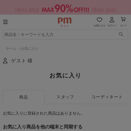
お気に入り
ログイン
カート
ホーム
>
お気に入り
ゲスト 様
お気に入り
スタッフ
コーディネート
商品
お気に入りに登録された商品はありません。
お気に入り商品を他の端末と同期する