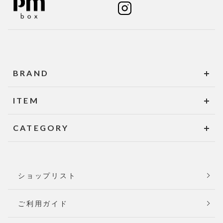
BRAND
ITEM
CATEGORY
ショップリスト
ご利用ガイド