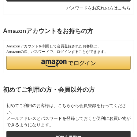
パスワードをお忘れの方はこちら
Amazonアカウントをお持ちの方
Amazonアカウントを利用して会員登録されたお客様は、
AmazonのID、パスワードで、ログインすることができます。
初めてご利用の方・会員以外の方
初めてご利用のお客様は、こちらから会員登録を行ってくださ
い。
メールアドレスとパスワードを登録しておくと便利にお買い物が
できるようになります。