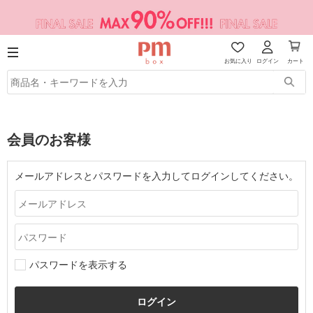
お気に入り
ログイン
カート
会員のお客様
メールアドレスとパスワードを入力してログインしてください。
パスワードを表示する