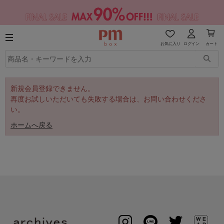
お気に入り
ログイン
カート
新規会員登録できません。
再度お試しいただいても失敗する場合は、お問い合わせくださ
い。
ホームへ戻る