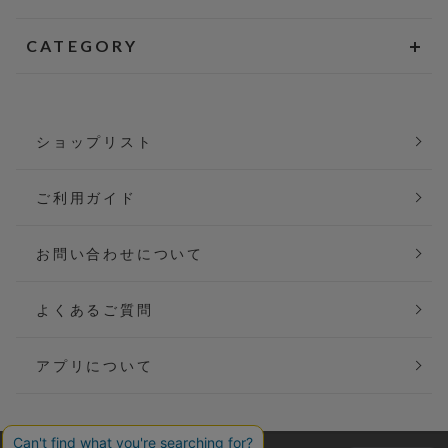
CATEGORY
ショップリスト
ご利用ガイド
お問い合わせについて
よくあるご質問
アプリについて