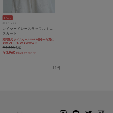
archives
レイヤードレースラッフルミニ
スカート
期間限定タイムセールSALE価格から更に
10%OFF! 8/10 10:00まで
￥5,500
￥3,960
28％OFF
11
件