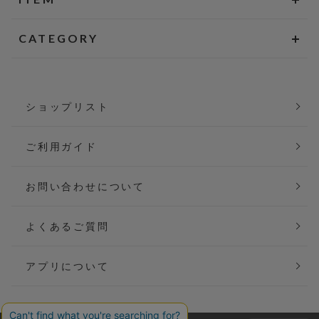
CATEGORY
ショップリスト
ご利用ガイド
お問い合わせについて
よくあるご質問
アプリについて