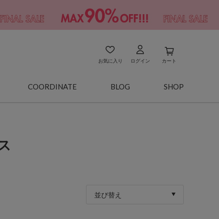
お気に入り
ログイン
カート
COORDINATE
BLOG
SHOP
ス
並び替え