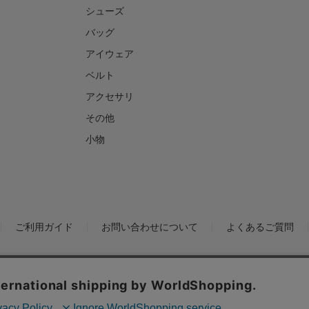
シューズ
バッグ
アイウェア
ベルト
アクセサリ
その他
小物
ご利用ガイド
お問い合わせについて
よくあるご質問
ックの分析を目的としてCookieを使用しています。