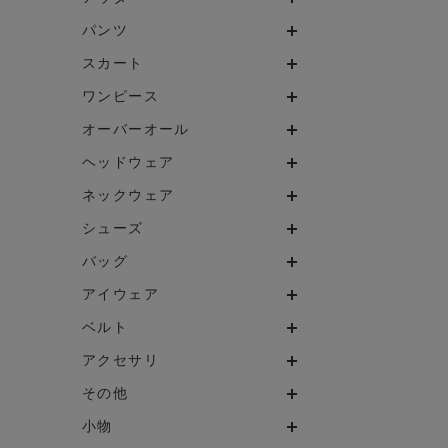
パンツ
スカート
ワンピース
オーバーオール
ヘッドウェア
ネックウェア
シューズ
バッグ
アイウェア
ベルト
アクセサリ
その他
小物