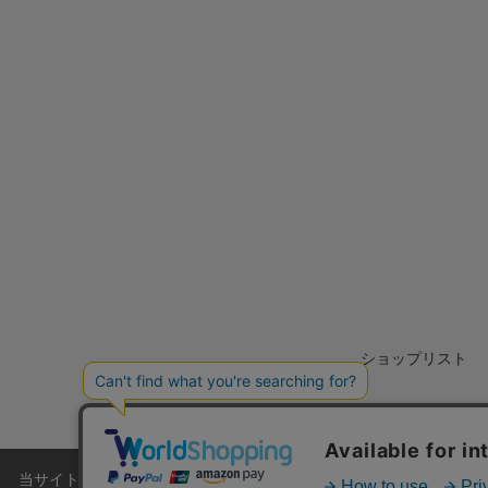
ショップリスト
当サイトでは利用体験の向上およびコンテンツの最適な提供、トラフィ