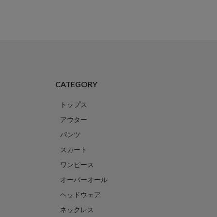
CATEGORY
トップス
アウター
パンツ
スカート
ワンピース
オーバーオール
ヘッドウェア
ネックレス