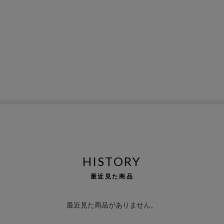
HISTORY
最近見た商品
最近見た商品がありません。