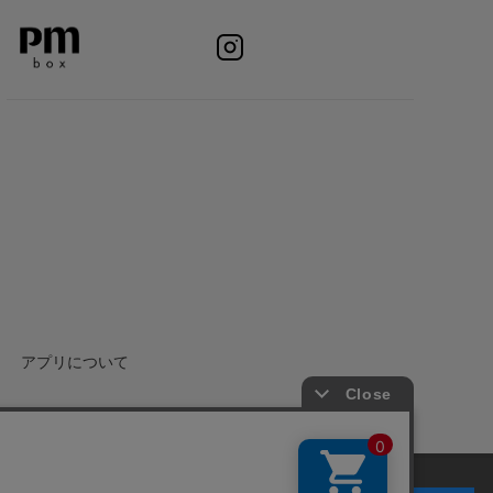
アプリについて