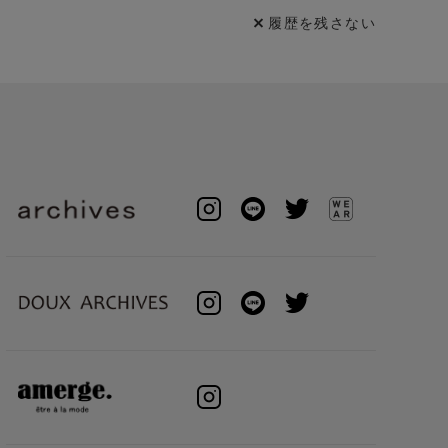
履歴を残さない