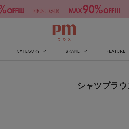
CATEGORY
BRAND
FEATURE
シャツブラウ