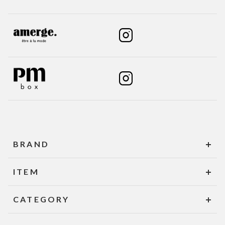
BRAND
ITEM
CATEGORY