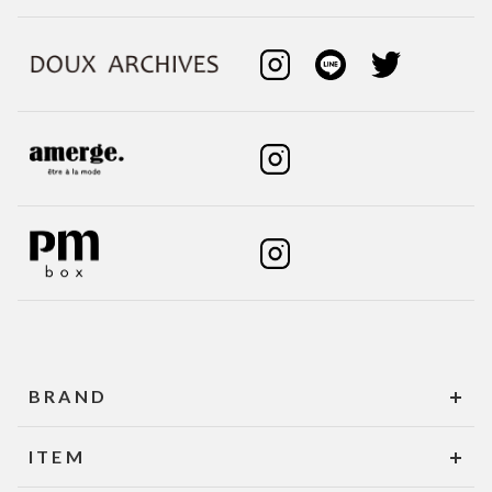
BRAND
ITEM