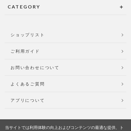
CATEGORY
ショップリスト
ご利用ガイド
お問い合わせについて
よくあるご質問
アプリについて
当サイトでは利用体験の向上およびコンテンツの最適な提供、ト