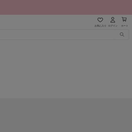
お気に入り
ログイン
カート