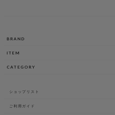
BRAND
ITEM
CATEGORY
ショップリスト
ご利用ガイド