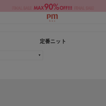
定番ニット