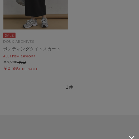
DOUX ARCHIVES
ボンディングタイトスカート
ALL ITEM 10%OFF
￥9,900
￥0
100％OFF
1
件