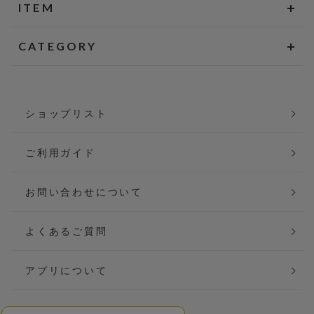
ITEM
CATEGORY
ショップリスト
ご利用ガイド
お問い合わせについて
よくあるご質問
アプリについて