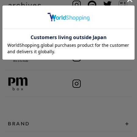
BRAND