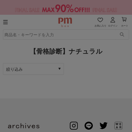
お気に入り
ログイン
カート
【骨格診断】ナチュラル
絞り込み