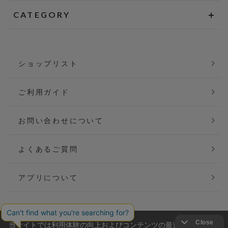
CATEGORY
ショップリスト
ご利用ガイド
お問い合わせについて
よくあるご質問
アプリについて
当サイトでは利用体験の向上およびコンテンツの最適な提供、ト