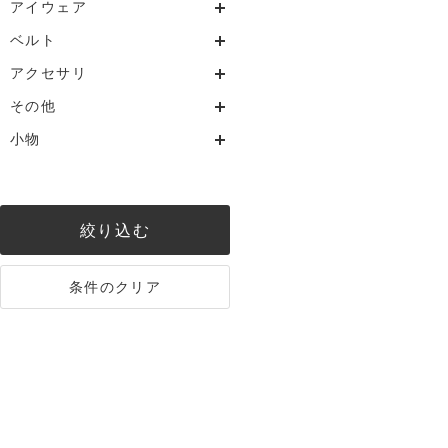
アイウェア
ベルト
アクセサリ
その他
小物
絞り込む
条件のクリア