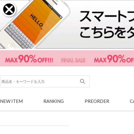
NEW ITEM
RANKING
PREORDER
C