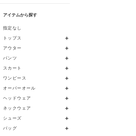
アイテム
指定なし
トップス
アウター
パンツ
スカート
ワンピース
オーバーオール
ヘッドウェア
ネックウェア
シューズ
バッグ