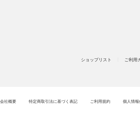
ショップリスト
ご利用
会社概要
特定商取引法に基づく表記
ご利用規約
個人情報