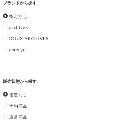
ブランド
指定なし
archives
DOUX ARCHIVES
amerge.
販売状態
指定なし
予約商品
通常商品