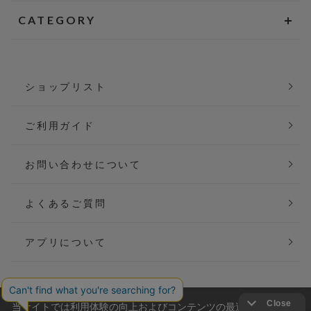
CATEGORY
ショップリスト
ご利用ガイド
お問い合わせについて
よくあるご質問
アプリについて
当サイトでは利用体験の向上およびコンテンツの最適な提供、ト