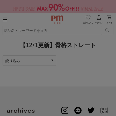
お気に入り
ログイン
カート
【12/1更新】骨格ストレート
絞り込み