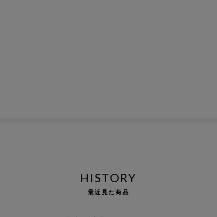
HISTORY
最近見た商品