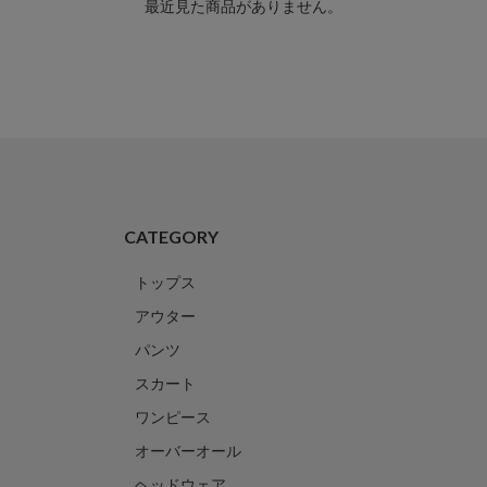
最近見た商品がありません。
CATEGORY
トップス
アウター
パンツ
スカート
ワンピース
オーバーオール
ヘッドウェア