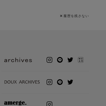
履歴を残さない