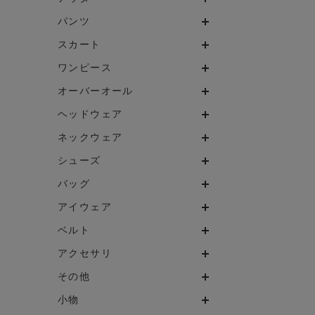
パンツ
スカート
ワンピース
オーバーオール
ヘッドウェア
ネックウェア
シューズ
バッグ
アイウェア
ベルト
アクセサリ
その他
小物