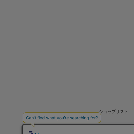
ショップリスト