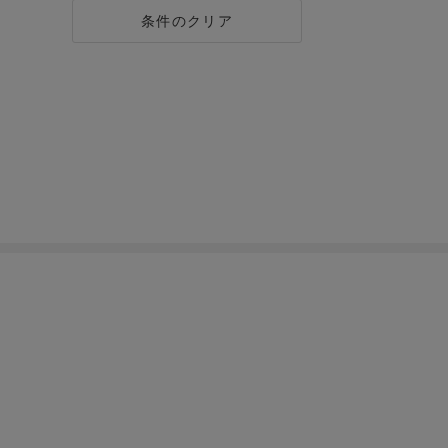
条件のクリア