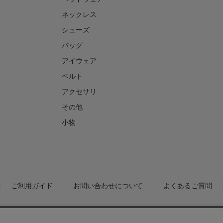
ネックレス
シューズ
バッグ
アイウェア
ベルト
アクセサリ
その他
小物
ご利用ガイド
お問い合わせについて
よくあるご質問