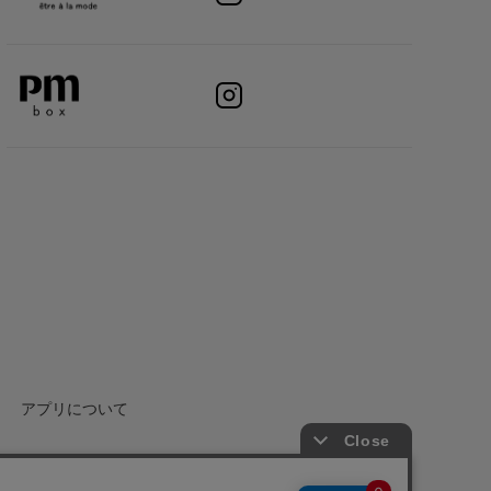
アプリについて