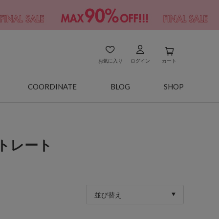
お気に入り
ログイン
カート
COORDINATE
BLOG
SHOP
ストレート
並び替え