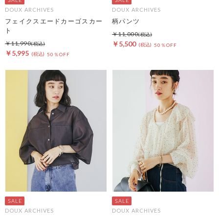
DOUX ARCHIVES
DOUX ARCHIVES
フェイクスエードカーゴスカー
柄パンツ
ト
￥11,000
￥11,990
￥5,500
50％OFF
￥5,995
50％OFF
DOUX ARCHIVES
DOUX ARCHIVES