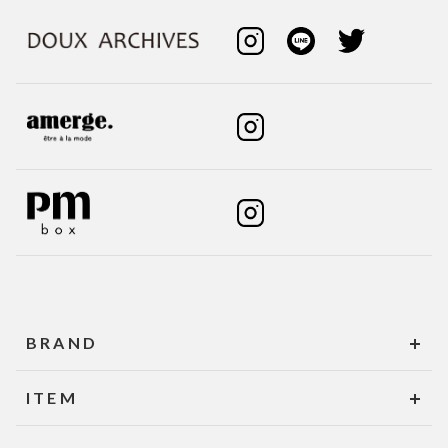
BRAND
ITEM