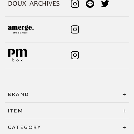
BRAND
ITEM
CATEGORY