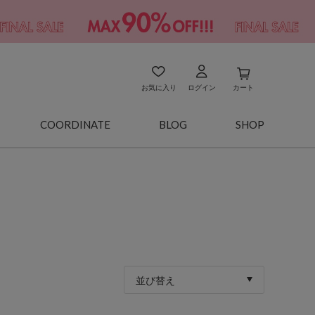
お気に入り
ログイン
カート
COORDINATE
BLOG
SHOP
並び替え