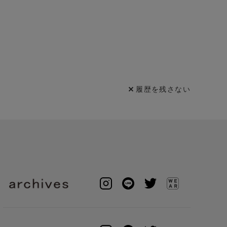
履歴を残さない