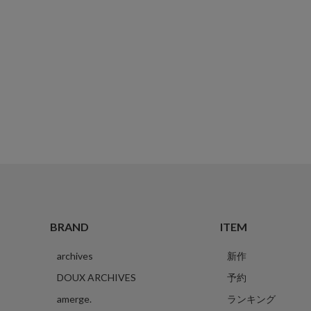
BRAND
ITEM
archives
新作
DOUX ARCHIVES
予約
amerge.
ランキング