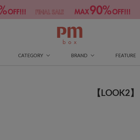
CATEGORY
BRAND
FEATURE
【LOOK2】