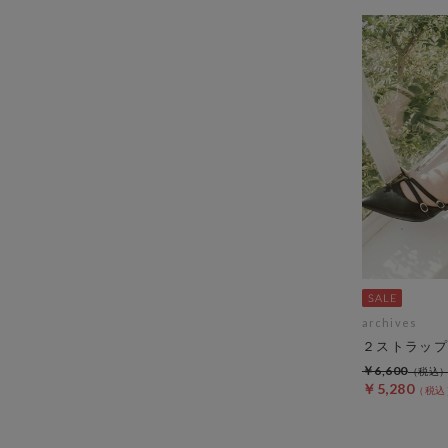
archives
２ストラップ
￥6,600
￥5,280