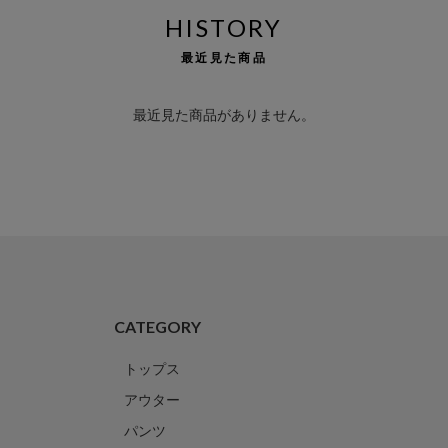
HISTORY
最近見た商品
最近見た商品がありません。
CATEGORY
トップス
アウター
パンツ