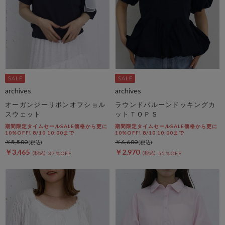
archives
archives
オーガンジーリボンオフショル
ラウンドバルーンドッキングカ
スウェット
ットＴＯＰＳ
期間限定タイムセールSALE価格から更に
期間限定タイムセールSALE価格から更に
10%OFF! 8/10 10:00まで
10%OFF! 8/10 10:00まで
￥5,500
￥6,600
￥3,465
￥2,970
37％OFF
55％OFF