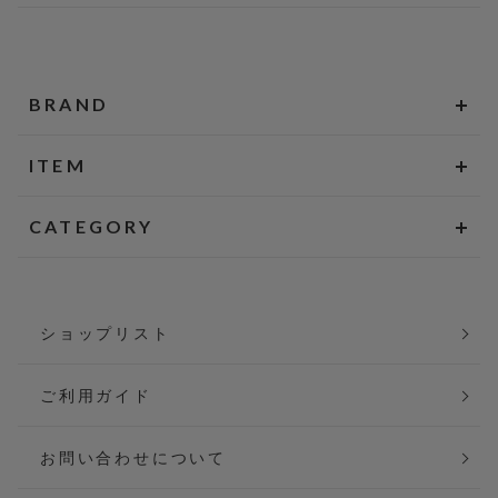
BRAND
ITEM
CATEGORY
ショップリスト
ご利用ガイド
お問い合わせについて