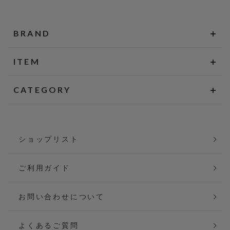
BRAND
ITEM
CATEGORY
ショップリスト
ご利用ガイド
お問い合わせについて
よくあるご質問