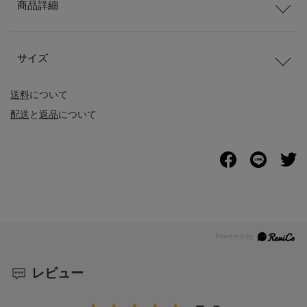
商品詳細
サイズ
送料
について
配送
と
返品
について
レビュー