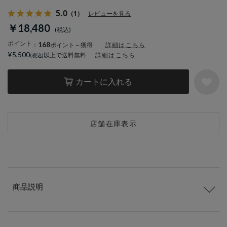
5.0
（1）
レビューを見る
￥18,480
ポイント
168
：
ポイント～獲得
詳細はこちら
¥5,500
以上で送料無料
詳細はこちら
カートに入れる
店舗在庫表示
商品説明