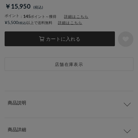
￥15,950
ポイント
145
：
ポイント～獲得
詳細はこちら
¥5,500
以上で送料無料
詳細はこちら
カートに入れる
店舗在庫表示
商品説明
商品詳細