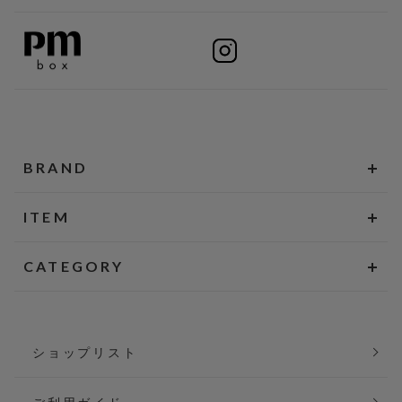
BRAND
ITEM
CATEGORY
ショップリスト