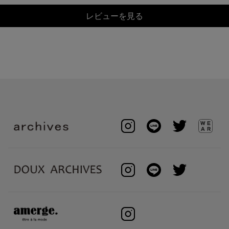
レビューを見る