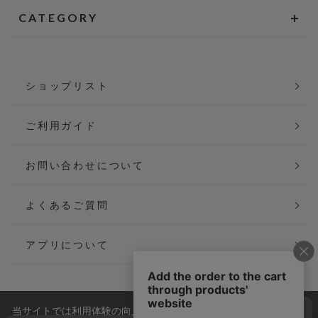
CATEGORY
ショップリスト
ご利用ガイド
お問い合わせについて
よくあるご質問
アプリについて
当サイトでは利用体験の向上およびコンテンツの最適な提供、ト