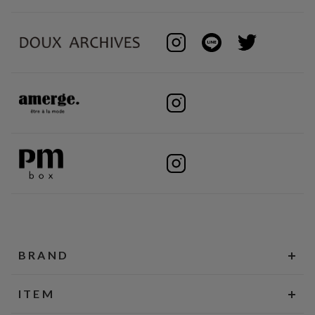
BRAND
ITEM