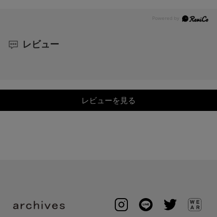
レビュー
レビューを見る