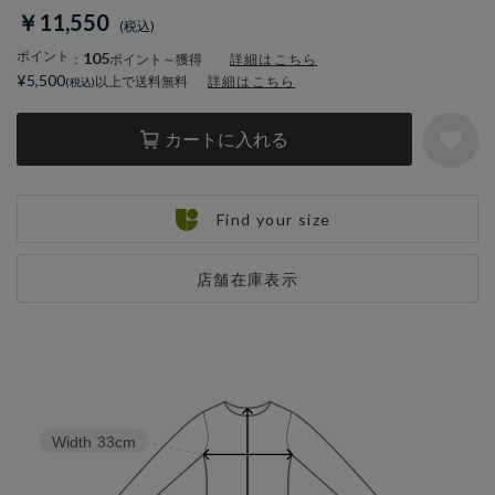
￥11,550
ポイント
105
：
ポイント～獲得
詳細はこちら
¥5,500
以上で送料無料
詳細はこちら
カートに入れる
Find your size
店舗在庫表示
Width
33cm