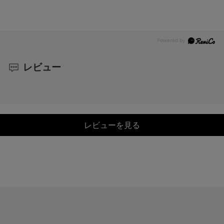
レビュー
レビューを見る