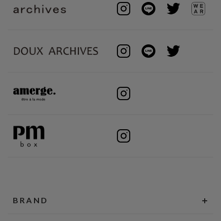
BRAND