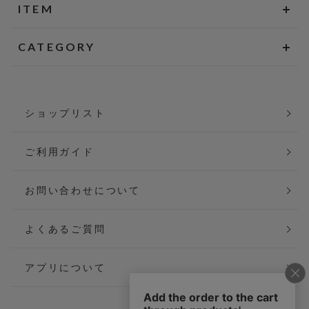
ITEM
CATEGORY
ショップリスト
ご利用ガイド
お問い合わせについて
よくあるご質問
アプリについて