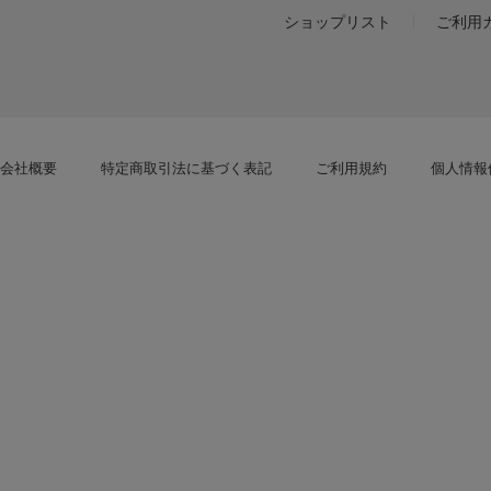
ショップリスト
ご利用
会社概要
特定商取引法に基づく表記
ご利用規約
個人情報