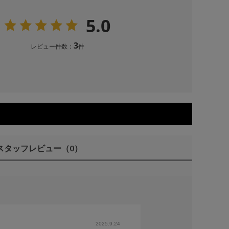
5.0
3
レビュー件数：
件
スタッフレビュー
（0）
2025.9.24