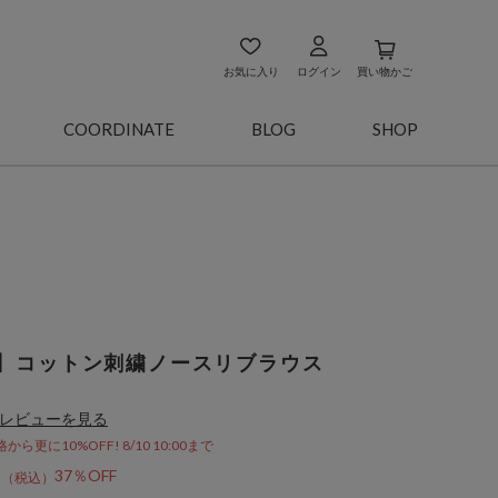
お気に入り
ログイン
買い物かご
COORDINATE
BLOG
SHOP
】コットン刺繍ノースリブラウス
レビューを見る
更に10%OFF! 8/10 10:00まで
5
37％OFF