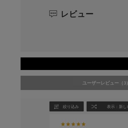
レビュー
ユーザーレビュー
（3
絞り込み
表示：新し