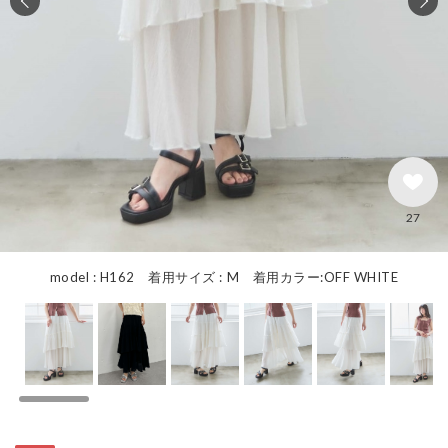
27
model : H162 着用サイズ : M 着用カラー:OFF WHITE