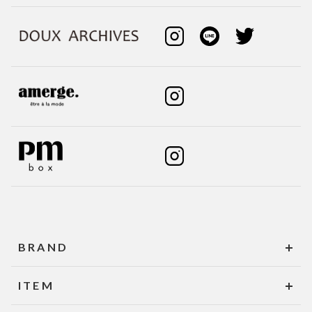
BRAND
ITEM