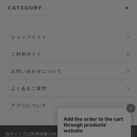
CATEGORY
ショップリスト
ご利用ガイド
お問い合わせについて
よくあるご質問
アプリについて
当サイトでは利用体験の向上およびコンテンツの最適な提供、ト