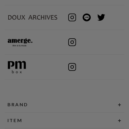
BRAND
ITEM