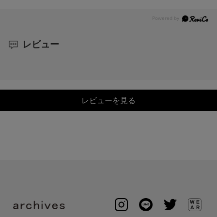
レビュー
レビューを見る