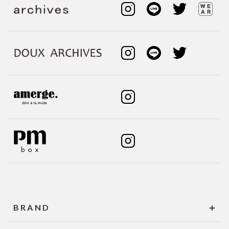
BRAND