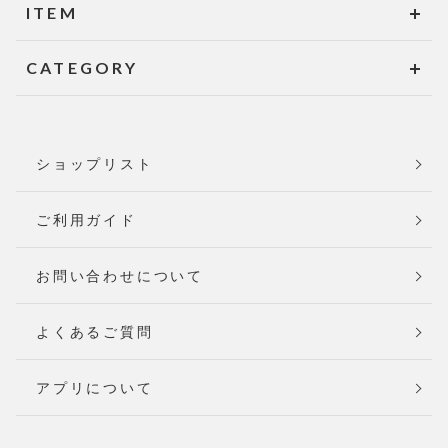
ITEM
CATEGORY
ショップリスト
ご利用ガイド
お問い合わせについて
よくあるご質問
アプリについて