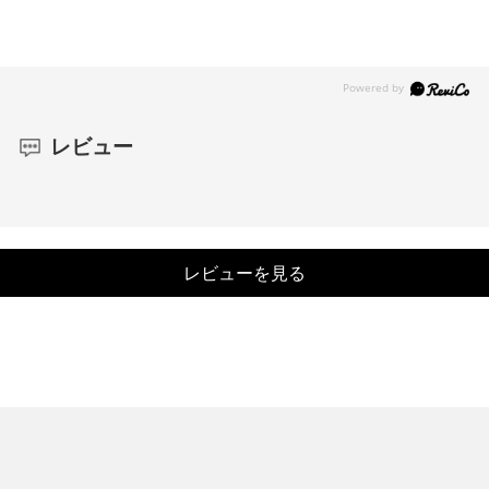
レビュー
レビューを見る