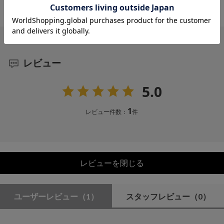
レビュー
5.0
1
レビュー件数：
件
レビューを閉じる
ユーザーレビュー
（1）
スタッフレビュー
（0）