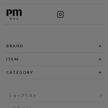
BRAND
ITEM
CATEGORY
ショップリスト