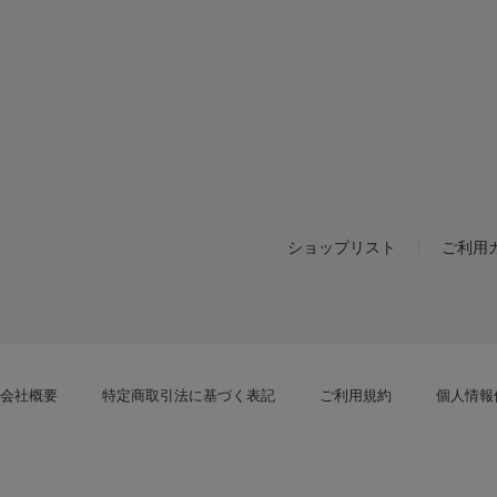
ショップリスト
ご利用
会社概要
特定商取引法に基づく表記
ご利用規約
個人情報