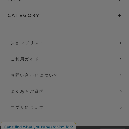
CATEGORY
ショップリスト
ご利用ガイド
お問い合わせについて
よくあるご質問
アプリについて