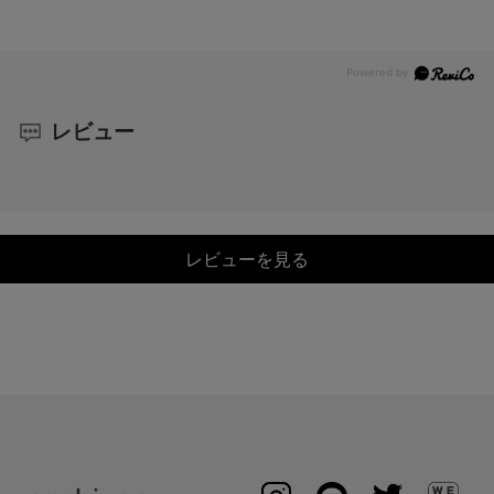
レビュー
レビューを見る