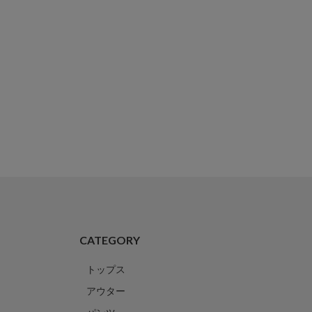
CATEGORY
トップス
アウター