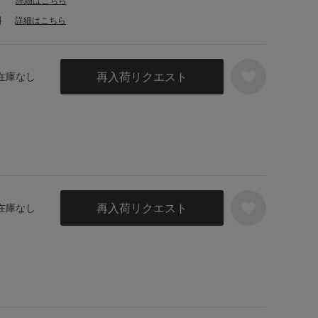
詳細はこちら
料
詳細はこちら
再入荷リクエスト
 在庫なし
再入荷リクエスト
 在庫なし