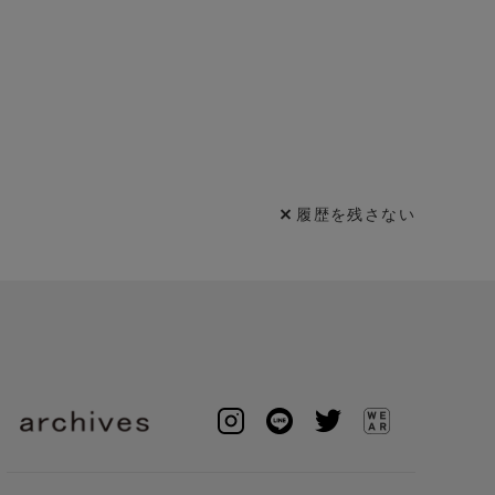
履歴を残さない