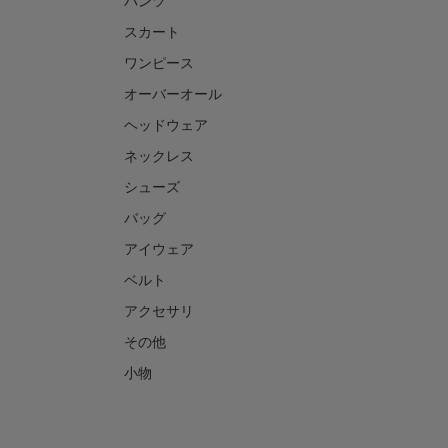
パンツ
スカート
ワンピース
オーバーオール
ヘッドウェア
ネックレス
シューズ
バッグ
アイウェア
ベルト
アクセサリ
その他
小物