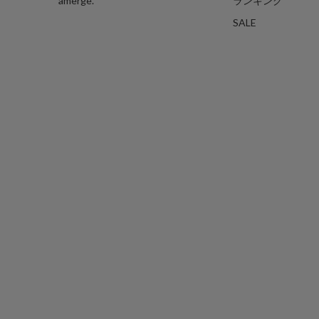
amerge.
ランキング
SALE