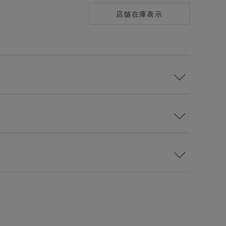
店舗在庫表示