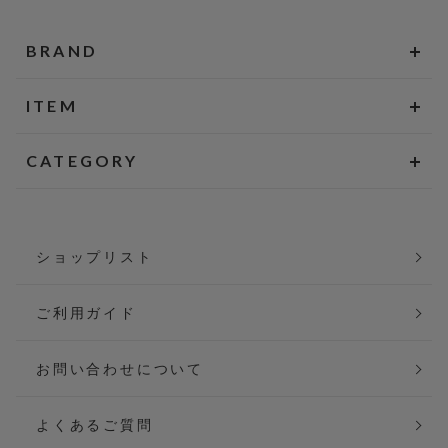
BRAND
ITEM
CATEGORY
ショップリスト
ご利用ガイド
お問い合わせについて
よくあるご質問