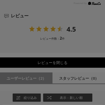
レビュー
4.5
2
レビュー件数：
件
レビューを閉じる
ユーザーレビュー
（2）
スタッフレビュー
（0）
絞り込み
表示：新しい順