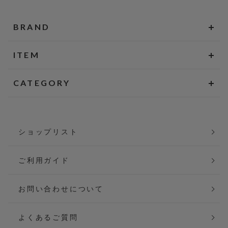
BRAND
ITEM
CATEGORY
ショップリスト
ご利用ガイド
お問い合わせについて
よくあるご質問