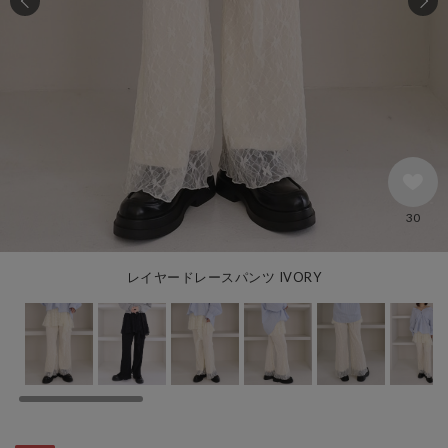
30
レイヤードレースパンツ IVORY