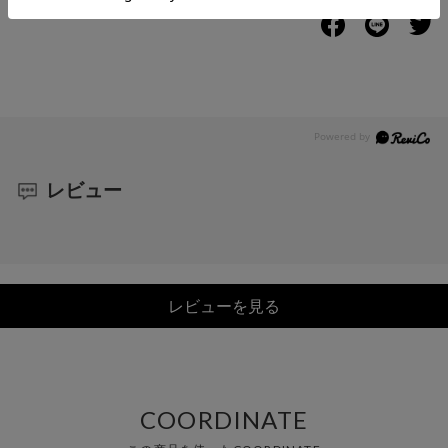
レビュー
レビューを見る
COORDINATE